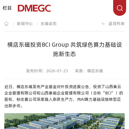
栏目
/
新闻中心
/
东磁动态
返回列表
横店东磁投资BCI Group 共筑绿色算力基础设
施新生态
发布时间：2026-01-23
来源：横店东磁
近日，横店东磁发布产业基金对外投资进展公告，投资了山西秦云
企业管理有限公司和山西秦能企业管理有限公司（合称“BCI”）的
股权，标志着公司深度融入新质生产力，向AI算力基础设施转型迈
出新步伐。