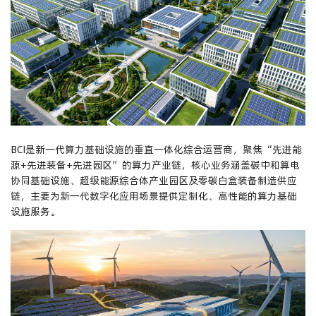
BCI是新一代算力基础设施的垂直一体化综合运营商，聚焦“先进能
源+先进装备+先进园区”的算力产业链，核心业务涵盖碳中和算电
协同基础设施、超级能源综合体产业园区及零碳白盒装备制造供应
链，主要为新一代数字化应用场景提供定制化、高性能的算力基础
设施服务。