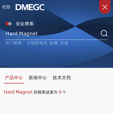
栏目
全站搜索
热门搜索：
太阳能电池
软磁
永磁
产品中心
新闻中心
技术文档
Hard Magnet
0
的搜索结果为
个